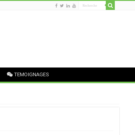
TEMOIGNAGES