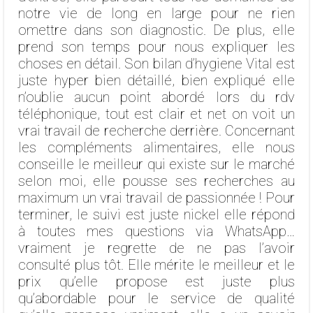
notre vie de long en large pour ne rien
omettre dans son diagnostic. De plus, elle
prend son temps pour nous expliquer les
choses en détail. Son bilan d’hygiene Vital est
juste hyper bien détaillé, bien expliqué elle
n’oublie aucun point abordé lors du rdv
téléphonique, tout est clair et net on voit un
vrai travail de recherche derrière. Concernant
les compléments alimentaires, elle nous
conseille le meilleur qui existe sur le marché
selon moi, elle pousse ses recherches au
maximum un vrai travail de passionnée ! Pour
terminer, le suivi est juste nickel elle répond
à toutes mes questions via WhatsApp…
vraiment je regrette de ne pas l’avoir
consulté plus tôt. Elle mérite le meilleur et le
prix qu’elle propose est juste plus
qu’abordable pour le service de qualité