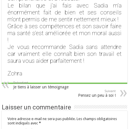
Le bilan que j’ai fais avec Sadia m’a
énormément fait de bien et ses conseils
m’ont permis de me sentir nettement mieux !
Grâce à ses compétences et son savoir faire
ma santé s’est améliorée et mon moral aussi
!
Je vous recommande Sadia sans attendre
car vraiment elle connaît bien son travail et
saura vous aider parfaitement !
Zohra
Précedent
Je tiens à laisser un témoignage
Suivant
Pensez un peu à soi !
Laisser un commentaire
Votre adresse e-mail ne sera pas publiée.
Les champs obligatoires
sont indiqués avec
*