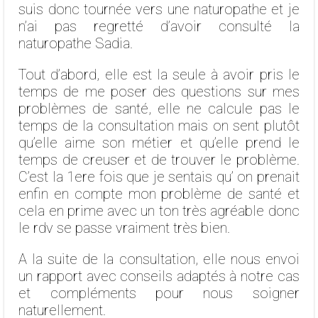
suis donc tournée vers une naturopathe et je
n’ai pas regretté d’avoir consulté la
naturopathe Sadia.
Tout d’abord, elle est la seule à avoir pris le
temps de me poser des questions sur mes
problèmes de santé, elle ne calcule pas le
temps de la consultation mais on sent plutôt
qu’elle aime son métier et qu’elle prend le
temps de creuser et de trouver le problème.
C’est la 1ere fois que je sentais qu’ on prenait
enfin en compte mon problème de santé et
cela en prime avec un ton très agréable donc
le rdv se passe vraiment très bien.
A la suite de la consultation, elle nous envoi
un rapport avec conseils adaptés à notre cas
et compléments pour nous soigner
naturellement.