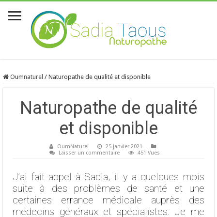
Oumnaturel
/
Naturopathe de qualité et disponible
Naturopathe de qualité
et disponible
OumNaturel
25 janvier 2021
Laisser un commentaire
451 Vues
J’ai fait appel à Sadia, il y a quelques mois
suite à des problèmes de santé et une
certaines errance médicale auprès des
médecins généraux et spécialistes. Je me