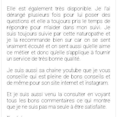
Elle est également très disponible. Je l’ai
dérangé plusieurs fois pour lui poser des
questions et elle a toujours pris le temps de
répondre pour m’aider dans mon suivi. Je
suis toujours suivie par cette naturopathe et
je la recommande bien sur car on se sent
vraiment écouté et on sent aussi qu’elle aime
ce métier et donc qu’elle s’applique à fournir
un service de très bonne qualité.
Je suis aussi sa chaine youtube que je vous
conseille qui est pleine de bons conseils et
de même pour son site internet et instagram.
Et je suis aussi venu la consulter en voyant
tous les bons commentaires ce qui montre
que je ne suis pas ma seule à être satisfaite.